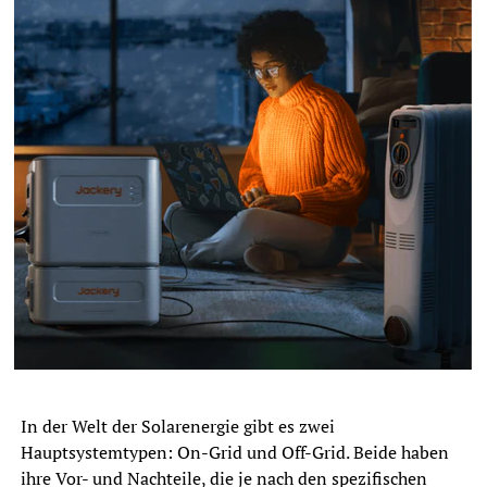
In der Welt der Solarenergie gibt es zwei
Hauptsystemtypen: On-Grid und Off-Grid. Beide haben
ihre Vor- und Nachteile, die je nach den spezifischen