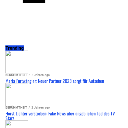
Trending
BERÜHMTHEIT
2 Jahren ago
Maria Furtwängler: Neuer Partner 2023 sorgt für Aufsehen
BERÜHMTHEIT
2 Jahren ago
Horst Lichter verstorben: Fake News über angeblichen Tod des TV-
Stars