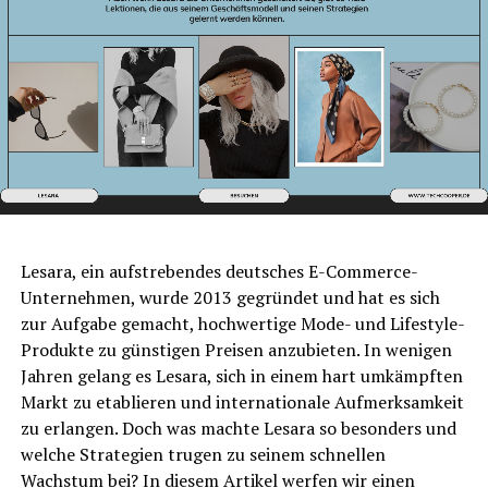
Lesara, ein aufstrebendes deutsches E-Commerce-
Unternehmen, wurde 2013 gegründet und hat es sich
zur Aufgabe gemacht, hochwertige Mode- und Lifestyle-
Produkte zu günstigen Preisen anzubieten. In wenigen
Jahren gelang es Lesara, sich in einem hart umkämpften
Markt zu etablieren und internationale Aufmerksamkeit
zu erlangen. Doch was machte Lesara so besonders und
welche Strategien trugen zu seinem schnellen
Wachstum bei? In diesem Artikel werfen wir einen