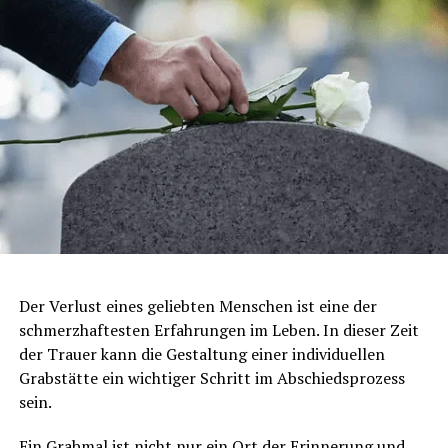
Der Verlust eines geliebten Menschen ist eine der
schmerzhaftesten Erfahrungen im Leben. In dieser Zeit
der Trauer kann die Gestaltung einer individuellen
Grabstätte ein wichtiger Schritt im Abschiedsprozess
sein.
Ein Grabmal ist nicht nur ein Ort der Erinnerung und