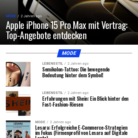
MODE
2 Jahren ago
Apple iPhone 15 Pro Max mit Vertrag:
Top-Angebote entdecken
MODE
LEBENSSTIL
2 Jahren ago
Semikolon-Tattoo: Die bewegende
Bedeutung hinter dem Symbol!
LEBENSSTIL
2 Jahren ago
Erfahrungen mit Shein: Ein Blick hinter den
Fast-Fashion-Riesen
MODE
2 Jahren ago
Lesara: Erfolgreiche E-Commerce-Strategien
im Fokus (Firmenprofil von Lesara auf Digitale