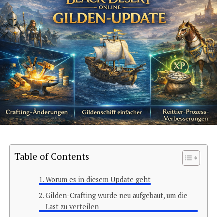
Table of Contents
Worum es in diesem Update geht
Gilden-Crafting wurde neu aufgebaut, um die
Last zu verteilen