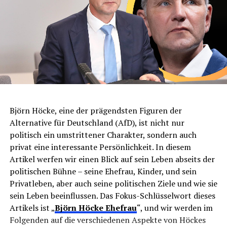
Björn Höcke, eine der prägendsten Figuren der
Alternative für Deutschland (AfD), ist nicht nur
politisch ein umstrittener Charakter, sondern auch
privat eine interessante Persönlichkeit. In diesem
Artikel werfen wir einen Blick auf sein Leben abseits der
politischen Bühne – seine Ehefrau, Kinder, und sein
Privatleben, aber auch seine politischen Ziele und wie sie
sein Leben beeinflussen. Das Fokus-Schlüsselwort dieses
Artikels ist „
Björn Höcke Ehefrau
“, und wir werden im
Folgenden auf die verschiedenen Aspekte von Höckes