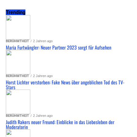
Trending
BERÜHMTHEIT
2 Jahren ago
Maria Furtwängler: Neuer Partner 2023 sorgt für Aufsehen
BERÜHMTHEIT
2 Jahren ago
Horst Lichter verstorben: Fake News über angeblichen Tod des TV-
Stars
BERÜHMTHEIT
2 Jahren ago
Judith Rakers neuer Freund: Einblicke in das Liebesleben der
Moderatorin