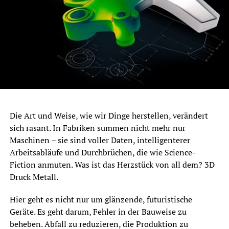
Die Art und Weise, wie wir Dinge herstellen, verändert
sich rasant. In Fabriken summen nicht mehr nur
Maschinen – sie sind voller Daten, intelligenterer
Arbeitsabläufe und Durchbrüchen, die wie Science-
Fiction anmuten. Was ist das Herzstück von all dem? 3D
Druck Metall.
Hier geht es nicht nur um glänzende, futuristische
Geräte. Es geht darum, Fehler in der Bauweise zu
beheben. Abfall zu reduzieren, die Produktion zu