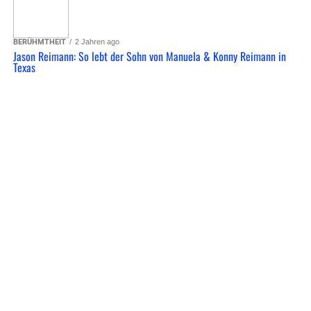
BERÜHMTHEIT
2 Jahren ago
Jason Reimann: So lebt der Sohn von Manuela & Konny Reimann in
Texas