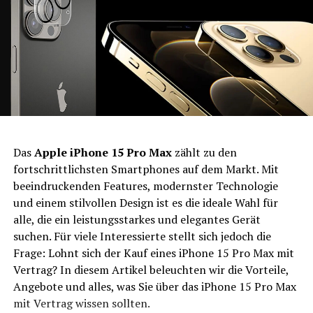
Das
Apple iPhone 15 Pro Max
zählt zu den
fortschrittlichsten Smartphones auf dem Markt. Mit
beeindruckenden Features, modernster Technologie
und einem stilvollen Design ist es die ideale Wahl für
alle, die ein leistungsstarkes und elegantes Gerät
suchen. Für viele Interessierte stellt sich jedoch die
Frage: Lohnt sich der Kauf eines iPhone 15 Pro Max mit
Vertrag? In diesem Artikel beleuchten wir die Vorteile,
Angebote und alles, was Sie über das iPhone 15 Pro Max
mit Vertrag wissen sollten.