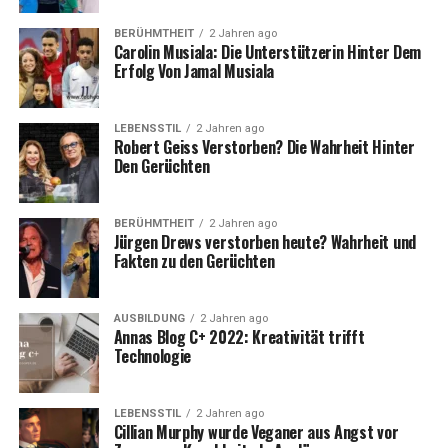
BERÜHMTHEIT
2 Jahren ago
Carolin Musiala: Die Unterstützerin Hinter Dem
Erfolg Von Jamal Musiala
LEBENSSTIL
2 Jahren ago
Robert Geiss Verstorben? Die Wahrheit Hinter
Den Gerüchten
BERÜHMTHEIT
2 Jahren ago
Jürgen Drews verstorben heute? Wahrheit und
Fakten zu den Gerüchten
AUSBILDUNG
2 Jahren ago
Annas Blog C+ 2022: Kreativität trifft
Technologie
LEBENSSTIL
2 Jahren ago
Cillian Murphy wurde Veganer aus Angst vor