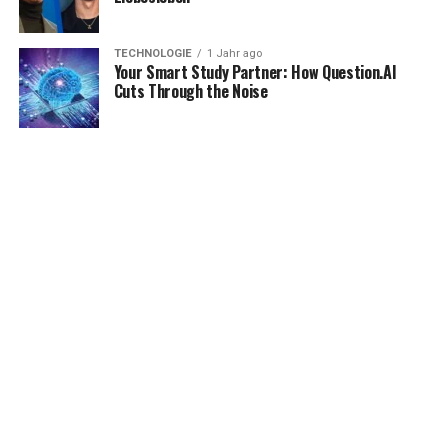
TECHNOLOGIE
1 Jahr ago
Your Smart Study Partner: How Question.AI
Cuts Through the Noise