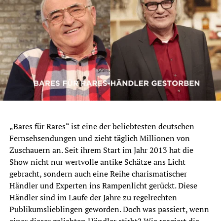
„Bares für Rares“ ist eine der beliebtesten deutschen
Fernsehsendungen und zieht täglich Millionen von
Zuschauern an. Seit ihrem Start im Jahr 2013 hat die
Show nicht nur wertvolle antike Schätze ans Licht
gebracht, sondern auch eine Reihe charismatischer
Händler und Experten ins Rampenlicht gerückt. Diese
Händler sind im Laufe der Jahre zu regelrechten
Publikumslieblingen geworden. Doch was passiert, wenn