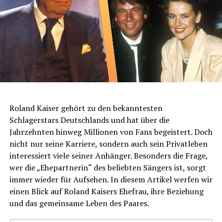
Roland Kaiser gehört zu den bekanntesten
Schlagerstars Deutschlands und hat über die
Jahrzehnten hinweg Millionen von Fans begeistert. Doch
nicht nur seine Karriere, sondern auch sein Privatleben
interessiert viele seiner Anhänger. Besonders die Frage,
wer die „Ehepartnerin“ des beliebten Sängers ist, sorgt
immer wieder für Aufsehen. In diesem Artikel werfen wir
einen Blick auf Roland Kaisers Ehefrau, ihre Beziehung
und das gemeinsame Leben des Paares.