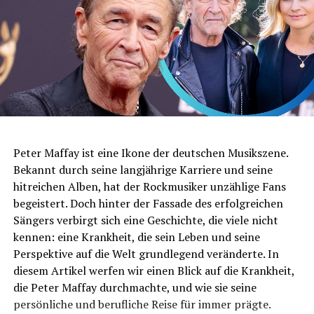
Peter Maffay ist eine Ikone der deutschen Musikszene.
Bekannt durch seine langjährige Karriere und seine
hitreichen Alben, hat der Rockmusiker unzählige Fans
begeistert. Doch hinter der Fassade des erfolgreichen
Sängers verbirgt sich eine Geschichte, die viele nicht
kennen: eine Krankheit, die sein Leben und seine
Perspektive auf die Welt grundlegend veränderte. In
diesem Artikel werfen wir einen Blick auf die Krankheit,
die Peter Maffay durchmachte, und wie sie seine
persönliche und berufliche Reise für immer prägte.