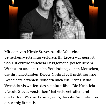
Mit dem von Nicole Steves hat die Welt eine
bemerkenswerte Frau verloren. Ihr Leben war geprägt
von außergewöhnlichem Engagement, persönlichem
Wachstum und der tiefen Verbindung zu den Menschen,
die ihr nahestanden. Dieser Nachruf soll nicht nur ihre
Geschichte erzählen, sondern auch ein Licht auf das
Vermächtnis werfen, das sie hinterlässt. Die Nachricht
„Nicole Steves verstorben“ hat viele getroffen und
erschüttert. Wer sie kannte, weiß, dass die Welt ohne sie
ein wenig ärmer ist.