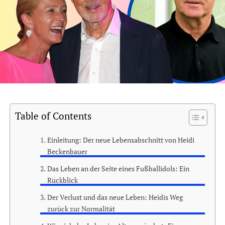
Table of Contents
Einleitung: Der neue Lebensabschnitt von Heidi
Beckenbauer
Das Leben an der Seite eines Fußballidols: Ein
Rückblick
Der Verlust und das neue Leben: Heidis Weg
zurück zur Normalität