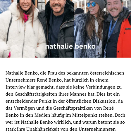
Nathalie Benko, die Frau des bekannten österreichischen
Unternehmers René Benko, hat kürzlich in einem
Interview klar gemacht, dass sie keine Verbindungen zu
den Geschäftstätigkeiten ihres Mannes hat. Dies ist ein
entscheidender Punkt in der öffentlichen Diskussion, da
das Vermögen und die Geschäftspraktiken von René
Benko in den Medien häufig im Mittelpunkt stehen. Doch
wer ist Nathalie Benko wirklich, und warum betont sie so
stark ihre Unabhängigkeit von den Unternehmungen