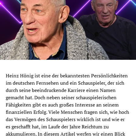
Heinz Hönig ist eine der bekanntesten Persönlichkeiten
im deutschen Fernsehen und ein Schauspieler, der sich
durch seine beeindruckende Karriere einen Namen
gemacht hat. Doch neben seiner schauspielerischen
Fähigkeiten gibt es auch großes Interesse an seinem
finanziellen Erfolg. Viele Menschen fragen sich, wie hoch
das Vermögen des Schauspielers wirklich ist und wie er
es geschafft hat, im Laufe der Jahre Reichtum zu
akkumulieren. In diesem Artikel werfen wir einen Blick