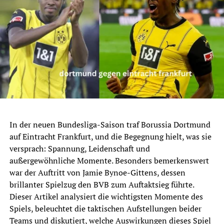
In der neuen Bundesliga-Saison traf Borussia Dortmund
auf Eintracht Frankfurt, und die Begegnung hielt, was sie
versprach: Spannung, Leidenschaft und
außergewöhnliche Momente. Besonders bemerkenswert
war der Auftritt von Jamie Bynoe-Gittens, dessen
brillanter Spielzug den BVB zum Auftaktsieg führte.
Dieser Artikel analysiert die wichtigsten Momente des
Spiels, beleuchtet die taktischen Aufstellungen beider
Teams und diskutiert, welche Auswirkungen dieses Spiel