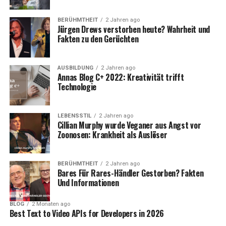
BERÜHMTHEIT
2 Jahren ago
Jürgen Drews verstorben heute? Wahrheit und
Fakten zu den Gerüchten
AUSBILDUNG
2 Jahren ago
Annas Blog C+ 2022: Kreativität trifft
Technologie
LEBENSSTIL
2 Jahren ago
Cillian Murphy wurde Veganer aus Angst vor
Zoonosen: Krankheit als Auslöser
BERÜHMTHEIT
2 Jahren ago
Bares Für Rares-Händler Gestorben? Fakten
Und Informationen
BLOG
2 Monaten ago
Best Text to Video APIs for Developers in 2026